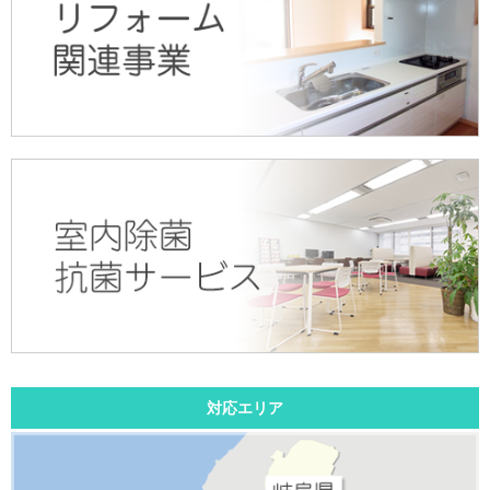
対応エリア