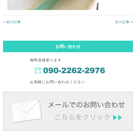
« 前の記事
次の記事 »
お問い合わせ
無料見積承ります
お気軽にお問い合わせください