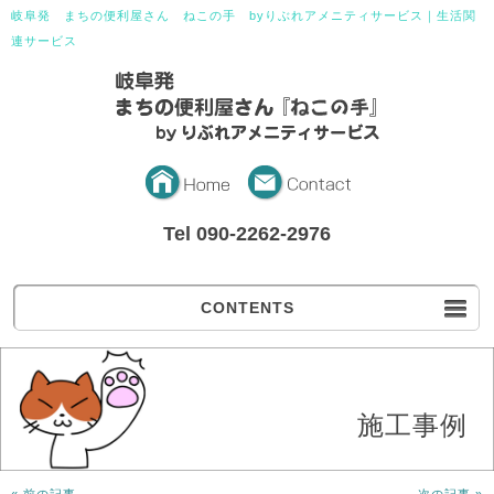
岐阜発 まちの便利屋さん ねこの手 byりぶれアメニティサービス｜生活関
連サービス
Tel 090-2262-2976
CONTENTS
施工事例